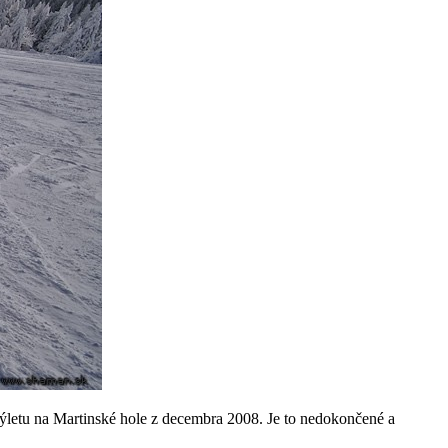
 výletu na Martinské hole z decembra 2008. Je to nedokončené a