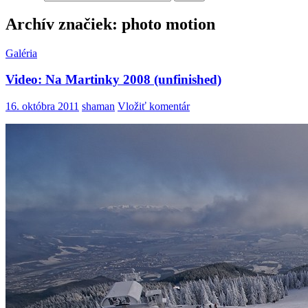
Archív značiek: photo motion
Galéria
Video: Na Martinky 2008 (unfinished)
16. októbra 2011
shaman
Vložiť komentár