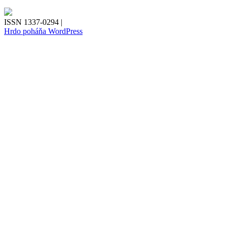
ISSN 1337-0294 |
Hrdo poháňa WordPress