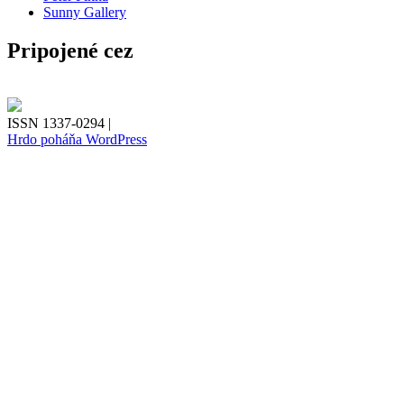
Sunny Gallery
Pripojené cez
ISSN 1337-0294 |
Hrdo poháňa WordPress