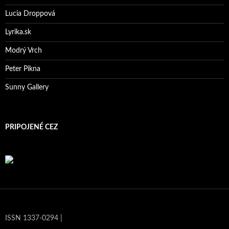
Lucia Droppová
Lyrika.sk
Modrý Vrch
Peter Pikna
Sunny Gallery
PRIPOJENÉ CEZ
ISSN 1337-0294 |