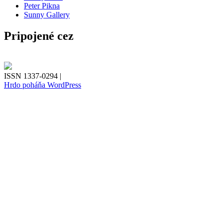
Peter Pikna
Sunny Gallery
Pripojené cez
ISSN 1337-0294 |
Hrdo poháňa WordPress